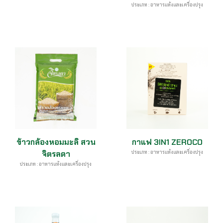
ประเภท : อาหารแห้งและเครื่องปรุง
ข้าวกล้องหอมมะลิ สวน
กาแฟ 3IN1 ZEROCO
จิตรลดา
ประเภท : อาหารแห้งและเครื่องปรุง
ประเภท : อาหารแห้งและเครื่องปรุง