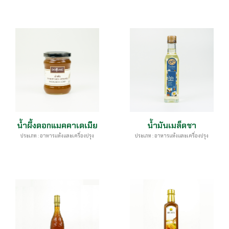
น้ำผึ้งดอกแมคคาเดเมีย
น้ำมันเมล็ดชา
ประเภท : อาหารแห้งและเครื่องปรุง
ประเภท : อาหารแห้งและเครื่องปรุง