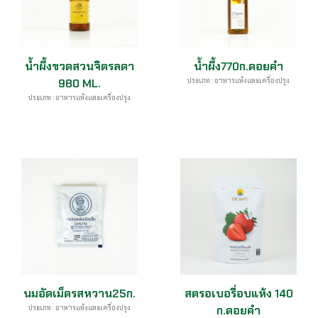
น้ำผึ้งขวดสวนจิตรลดา
น้ำผึ้ง770ก.ดอยคำ
980 ML.
ประเภท : อาหารแห้งและเครื่องปรุง
ประเภท : อาหารแห้งและเครื่องปรุง
นมอัดเม็ดรสหวาน25ก.
สตรอเบอรี่อบแห้ง 140
ประเภท : อาหารแห้งและเครื่องปรุง
ก.ดอยคำ