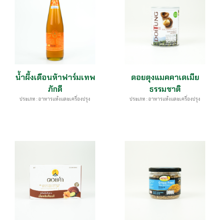
น้ำผึ้งเดือนห้าฟาร์มเทพ
ดอยตุงแมคคาเดเมีย
ภักดี
ธรรมชาติ
ประเภท : อาหารแห้งและเครื่องปรุง
ประเภท : อาหารแห้งและเครื่องปรุง