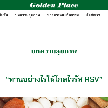
มชั่น
บทความสุขภาพ
ข่าวสารและกิจกรรม
ติดต่อเรา
บทความสุขภาพ
“ทานอย่างไรให้ไกลไวรัส RSV”