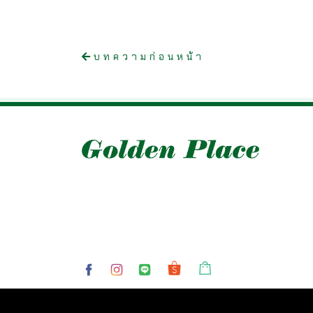
บทความก่อนหน้า