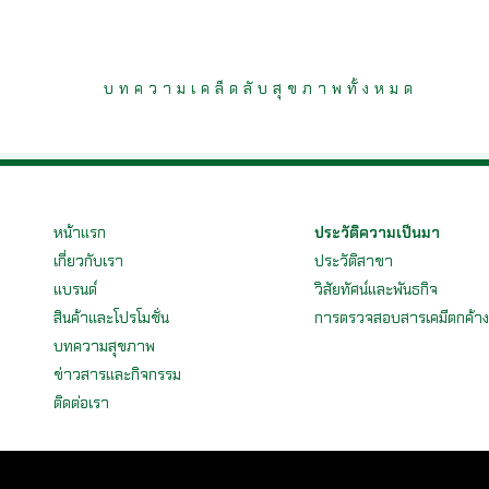
บทความเคล็ดลับสุขภาพทั้งหมด
หน้าแรก
ประวัติความเป็นมา
เกี่ยวกับเรา
ประวัติสาขา
แบรนด์
วิสัยทัศน์และพันธกิจ
สินค้าและโปรโมชั่น
การตรวจสอบสารเคมีตกค้า
บทความสุขภาพ
ข่าวสารและกิจกรรม
ติดต่อเรา