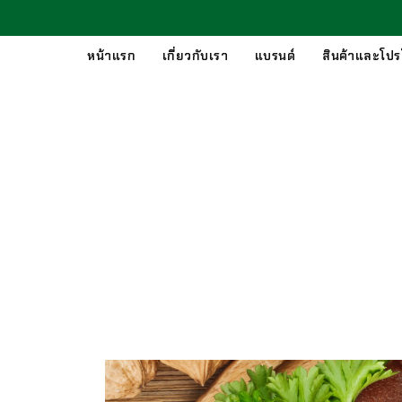
หน้าแรก
เกี่ยวกับเรา
แบรนด์
สินค้าและโปรโ