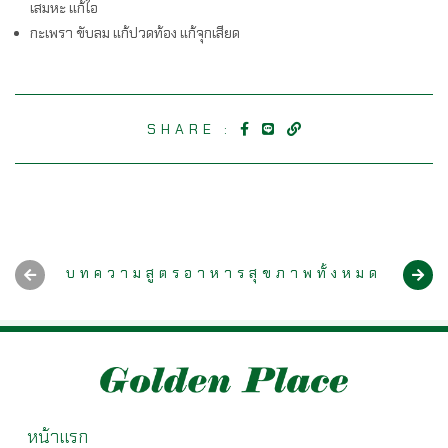
เสมหะ แก้ไอ
กะเพรา ขับลม แก้ปวดท้อง แก้จุกเสียด
SHARE :
บทความสูตรอาหารสุขภาพทั้งหมด
หน้าแรก