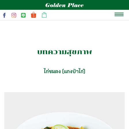
หน้าแรก
เกี่ยวกับเรา
บทความสุขภาพ
แบรนด์
สินค้าและโปรโมชั่น
ไก่ชมดง (แกงป่าไก่)
บทความสุขภาพ
ข่าวสารและกิจกรรม
ติดต่อเรา