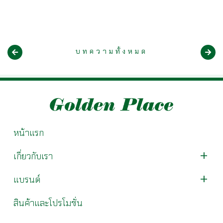
บทความทั้งหมด
หน้าแรก
เกี่ยวกับเรา
แบรนด์
สินค้าและโปรโมชั่น